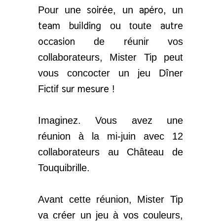
soirée
apéro
Pour une
, un
, un
team building
autre
ou toute
occasion
de réunir vos
collaborateurs, Mister Tip peut
vous concocter un jeu Dîner
sur mesure
Fictif
!
Imaginez. Vous avez une
réunion à la mi-juin avec 12
collaborateurs au Château de
Touquibrille.
Avant cette réunion, Mister Tip
va créer un jeu à vos couleurs,