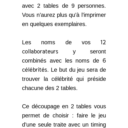
avec 2 tables de 9 personnes.
Vous n’aurez plus qu’à l’imprimer
en quelques exemplaires.
12
Les noms de vos
collaborateurs
y seront
6
combinés avec les noms de
célébrités
. Le but du jeu sera de
trouver la célébrité qui préside
chacune des 2 tables.
Ce découpage en 2 tables vous
permet de choisir : faire le jeu
d’une seule traite avec un timing